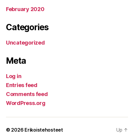
February 2020
Categories
Uncategorized
Meta
Log in
Entries feed
Comments feed
WordPress.org
© 2026
Erikoistehosteet
Up
↑