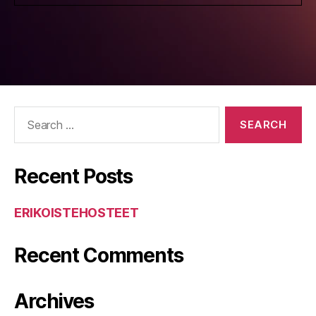
Search
for:
Recent Posts
ERIKOISTEHOSTEET
Recent Comments
Archives